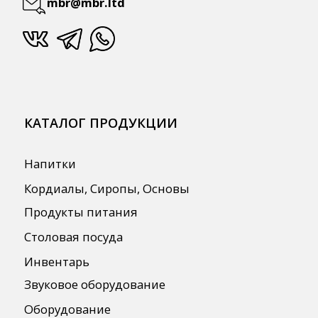
Для Retail
Автоматизация
ПОЛЕЗНАЯ ИНФОРМАЦИЯ
Бренды
О Компании
Сотрудничество
Оплата и Доставка
Публичная оферта
Политика конфиденциальности
Согласие на обработку персональных
данных