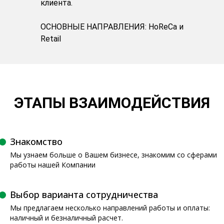
клиента.
ОСНОВНЫЕ НАПРАВЛЕНИЯ: HoReCa и
Retail
ЭТАПЫ ВЗАИМОДЕЙСТВИЯ
Знакомство
Мы узнаем больше о Вашем бизнесе, знакомим со сферами
работы нашей Компании
Выбор варианта сотрудничества
Мы предлагаем несколько направлений работы и оплаты:
наличный и безналичный расчет.