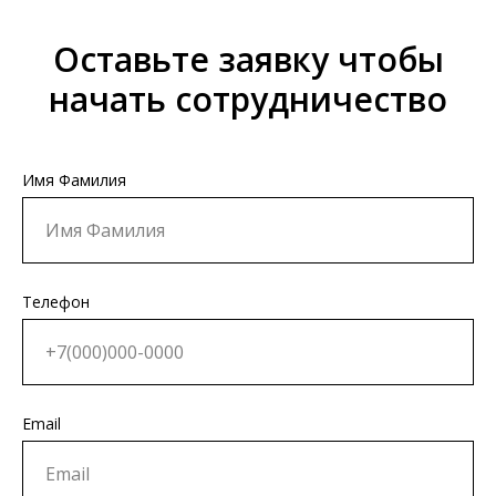
Оставьте заявку чтобы
начать сотрудничество
Имя Фамилия
Телефон
Email
КОНТАКТЫ
Ждём Вас в выставочном зале