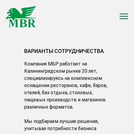
ВАРИАНТЫ СОТРУДНИЧЕСТВА
Компания МБР работает на
Калининградском рынке 20 лет,
специализируясь на комплексном
оснащении ресторанов, кафе, баров,
отелей, баз отдыха, столовых,
пищевых производств и магазинов
различных форматов.
Мы подбираем лучшие решения,
учитывая потребности бизнеса