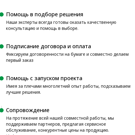
Помощь в подборе решения
Наши эксперты всегда готовы оказать качественную
консультацию и помощь в выборе.
Подписание договора и оплата
Фиксируем договоренности на бумаге и совместно делаем
первый заказ
Помощь с запуском проекта
Имея за плечами многолетний опыт работы, подсказываем
лучшие решения.
Сопровождение
На протяжение всей нашей совместной работы, мы
поддерживаем партнеров, предлагая сервисное
обслуживание, конкурентные цены на продукцию.