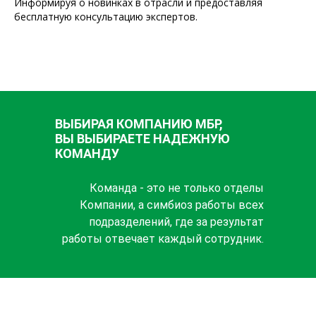
Информируя о новинках в отрасли и предоставляя
бесплатную консультацию экспертов.
ВЫБИРАЯ КОМПАНИЮ МБР,
ВЫ ВЫБИРАЕТЕ НАДЕЖНУЮ
КОМАНДУ
Команда - это не только отделы
Компании, а симбиоз работы всех
подразделений, где за результат
работы отвечает каждый сотрудник.