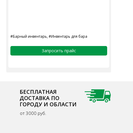
#Барный инвентарь, #Инвентарь для бара
Запросить прайс
БЕСПЛАТНАЯ
ДОСТАВКА ПО
ГОРОДУ И ОБЛАСТИ
от 3000 руб.