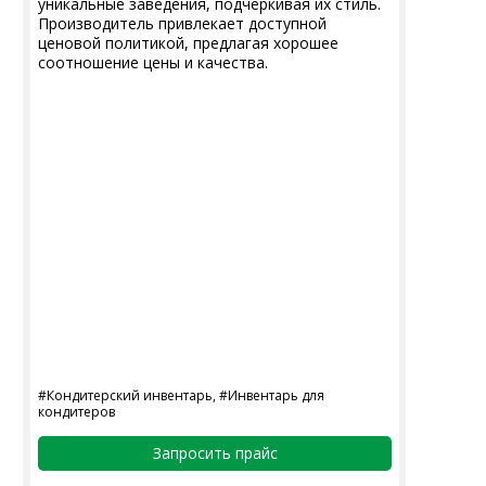
уникальные заведения, подчеркивая их стиль.
Производитель привлекает доступной
ценовой политикой, предлагая хорошее
соотношение цены и качества.
#Кондитерский инвентарь, #Инвентарь для
кондитеров
Запросить прайс