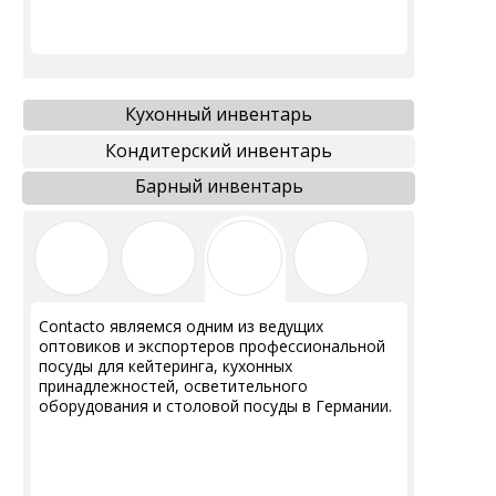
Кухонный инвентарь
Кондитерский инвентарь
Барный инвентарь
Contacto являемся одним из ведущих
оптовиков и экспортеров профессиональной
посуды для кейтеринга, кухонных
принадлежностей, осветительного
оборудования и столовой посуды в Германии.