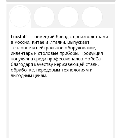
Luxstahl — немецкий бренд с производствами
в России, Китае и Италии.
Выпускает
тепловое и нейтральное оборудование,
инвентарь и столовые приборы.
Продукция
популярна среди профессионалов HoReCa
благодаря качеству нержавеющей стали,
обработке, передовым технологиям и
выгодным ценам.