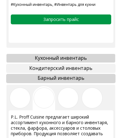
#Кухонный инвентарь, #Инвентарь для кухни
Запросить прайс
Кухонный инвентарь
Кондитерский инвентарь
Барный инвентарь
P.L. Proff Cuisine предлагает широкий
ассортимент кухонного и барного инвентаря,
стекла, фарфора, аксессуаров и столовых
приборов. Продукция позволяет создавать