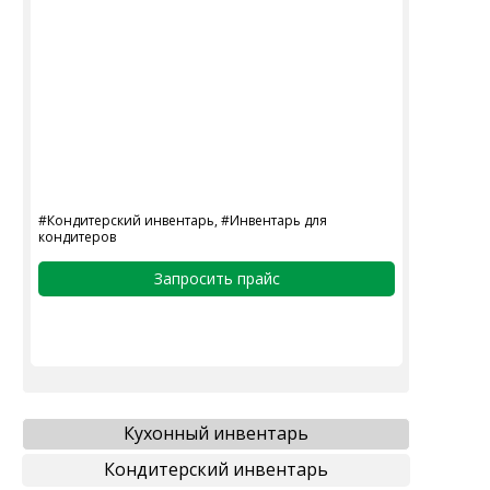
#Кондитерский инвентарь, #Инвентарь для
кондитеров
Запросить прайс
Кухонный инвентарь
Кондитерский инвентарь