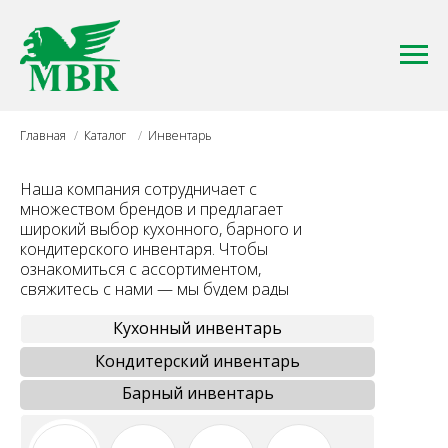
Главная
/
Каталог
/
Инвентарь
Наша компания сотрудничает с
множеством брендов и предлагает
широкий выбор кухонного, барного и
кондитерского инвентаря. Чтобы
ознакомиться с ассортиментом,
свяжитесь с нами — мы будем рады
помочь вам.
Кухонный инвентарь
Кондитерский инвентарь
Барный инвентарь