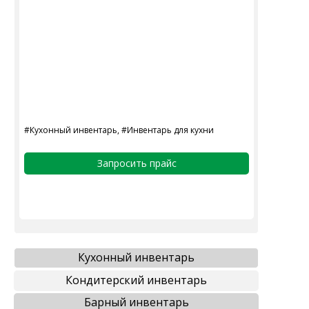
#Кухонный инвентарь, #Инвентарь для кухни
Запросить прайс
Кухонный инвентарь
Кондитерский инвентарь
Барный инвентарь