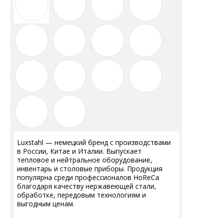
Luxstahl — немецкий бренд с производствами
в России, Китае и Италии.
Выпускает
тепловое и нейтральное оборудование,
инвентарь и столовые приборы.
Продукция
популярна среди профессионалов HoReCa
благодаря качеству нержавеющей стали,
обработке, передовым технологиям и
выгодным ценам.