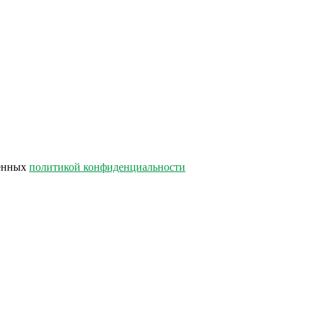
лённых
политикой конфиденциальности