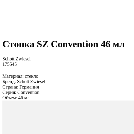
Стопка SZ Convention 46 мл
Schott Zwiesel
175545
Материал: стекло
Бренд: Schott Zwiesel
Страна: Германия
Серия: Convention
Объем: 46 мл