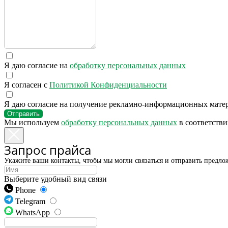
КОНТАКТЫ
Ждём Вас в выставочном зале
г. Калининград, ул. Дзержинского, д. 125
Я даю согласие на
обработку персональных данных
Я согласен с
Политикой Конфиденциальности
Я даю согласие на получение рекламно-информационных мате
Отправить
Мы используем
обработку персональных данных
в соответстви
Запрос прайса
Укажите ваши контакты, чтобы мы могли связаться и отправить предло
Выберите удобный вид связи
Phone
Telegram
WhatsApp