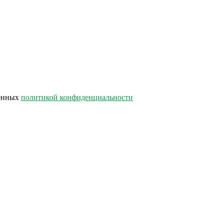
лённых
политикой конфиденциальности