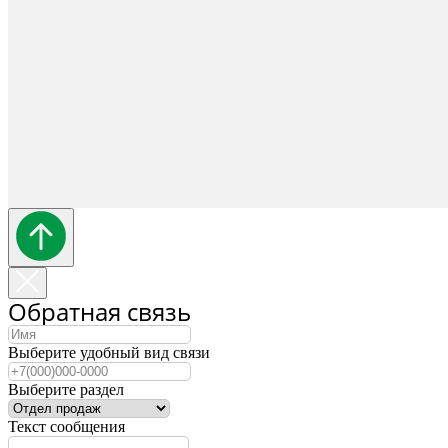
Обратная связь
Выберите удобный вид связи
Выберите раздел
Текст сообщения