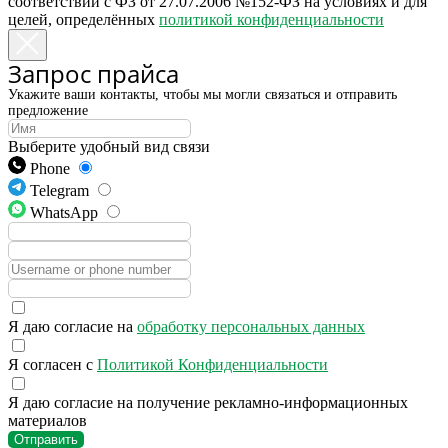
соответствии с ФЗ от 27.07.2006 №152-ФЗ на условиях и для
целей, определённых
политикой конфиденциальности
Запрос прайса
Укажите ваши контакты, чтобы мы могли связаться и отправить
предложение
Выберите удобный вид связи
Phone
Telegram
WhatsApp
Я даю согласие на
обработку персональных данных
Я согласен с
Политикой Конфиденциальности
Я даю согласие на получение рекламно-информационных
материалов
Отправить