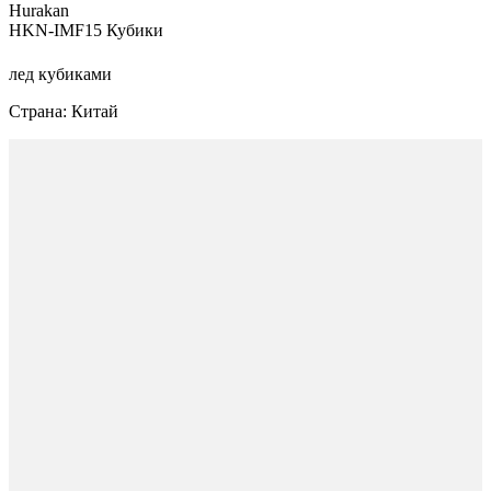
Hurakan
HKN-IMF15 Кубики
лед кубиками
Страна: Китай