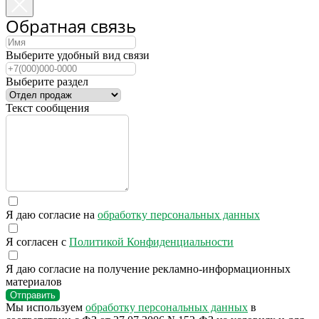
Обратная связь
Выберите удобный вид связи
Выберите раздел
Текст сообщения
Я даю согласие на
обработку персональных данных
Я согласен с
Политикой Конфиденциальности
Я даю согласие на получение рекламно-информационных
материалов
Отправить
Мы используем
обработку персональных данных
в