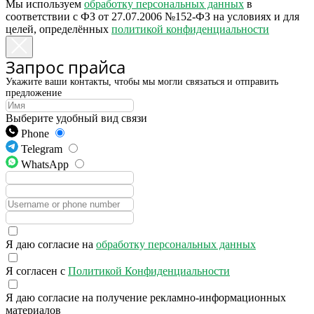
Мы используем
обработку персональных данных
в
соответствии с ФЗ от 27.07.2006 №152-ФЗ на условиях и для
целей, определённых
политикой конфиденциальности
Запрос прайса
Укажите ваши контакты, чтобы мы могли связаться и отправить
предложение
Выберите удобный вид связи
Phone
Telegram
WhatsApp
Я даю согласие на
обработку персональных данных
Я согласен с
Политикой Конфиденциальности
Я даю согласие на получение рекламно-информационных
материалов