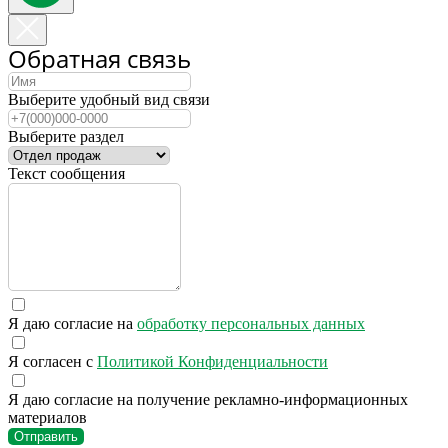
Обратная связь
Выберите удобный вид связи
Выберите раздел
Текст сообщения
Я даю согласие на
обработку персональных данных
Я согласен с
Политикой Конфиденциальности
Я даю согласие на получение рекламно-информационных
материалов
Отправить