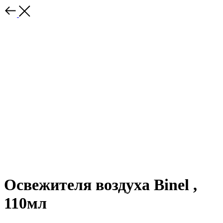
Освежителя воздуха Binel ,
110мл