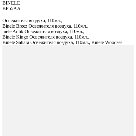
ВINELE
BP55AA
Освежителя воздуха, 110мл.,
Binele Breez Освежителя воздуха, 110мл.,
inele Antik Освежителя воздуха, 110мл.,
Binele Kingo Освежителя воздуха, 110мл.,
Binele Sahara Освежителя воздуха, 110мл., Binele Woodsea