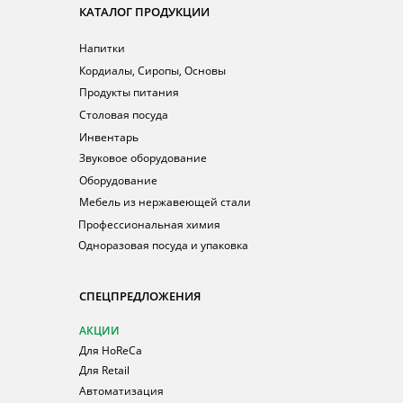
КАТАЛОГ ПРОДУКЦИИ
Напитки
Кордиалы, Сиропы, Основы
Продукты питания
Столовая посуда
Инвентарь
Звуковое оборудование
Оборудование
Мебель из нержавеющей стали
Профессиональная химия
Одноразовая посуда и упаковка
СПЕЦПРЕДЛОЖЕНИЯ
АКЦИИ
Для HoReCa
Для Retail
Автоматизация