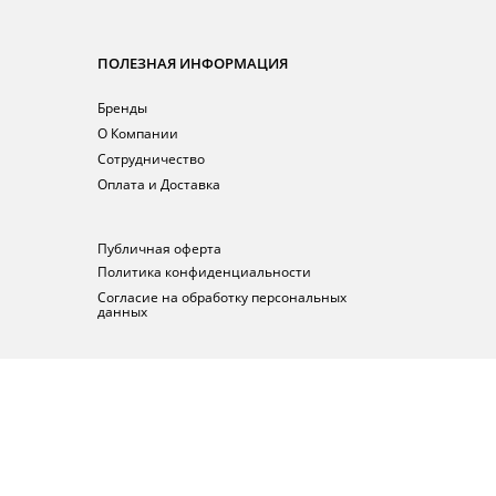
ПОЛЕЗНАЯ ИНФОРМАЦИЯ
Бренды
О Компании
Сотрудничество
Оплата и Доставка
Публичная оферта
Политика конфиденциальности
Согласие на обработку персональных
данных