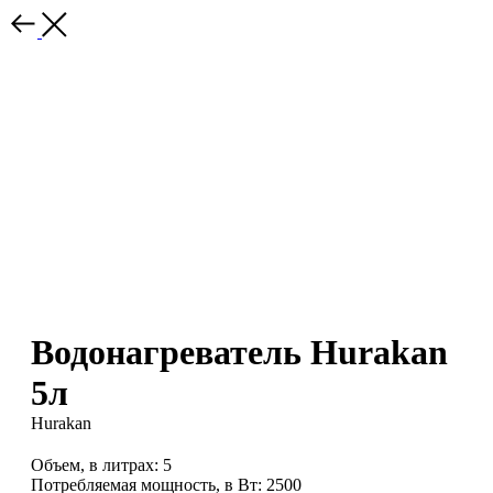
Водонагреватель Hurakan
5л
Hurakan
Объем, в литрах: 5
Потребляемая мощность, в Вт: 2500