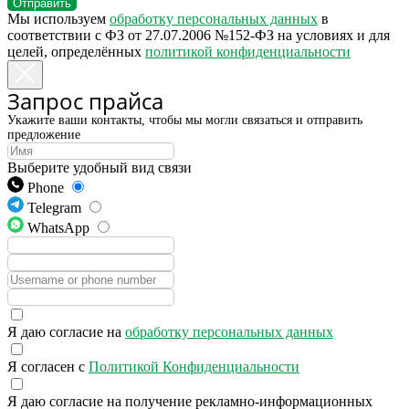
Отправить
Мы используем
обработку персональных данных
в
соответствии с ФЗ от 27.07.2006 №152-ФЗ на условиях и для
целей, определённых
политикой конфиденциальности
Запрос прайса
Укажите ваши контакты, чтобы мы могли связаться и отправить
предложение
Выберите удобный вид связи
Phone
Telegram
WhatsApp
Я даю согласие на
обработку персональных данных
Я согласен с
Политикой Конфиденциальности
Я даю согласие на получение рекламно-информационных