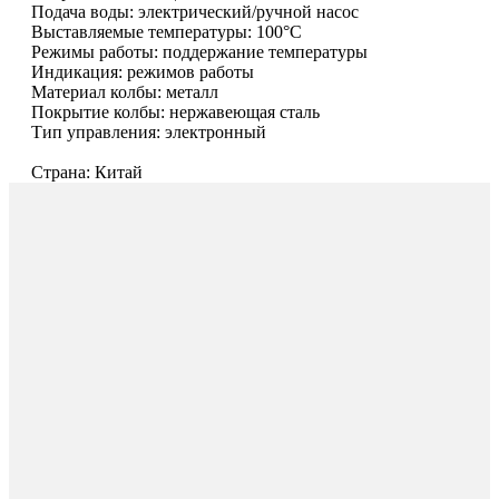
Подача воды: электрический/ручной насос
Выставляемые температуры: 100°C
Режимы работы: поддержание температуры
Индикация: режимов работы
Материал колбы: металл
Покрытие колбы: нержавеющая сталь
Тип управления: электронный
Страна: Китай