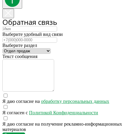
Обратная связь
Выберите удобный вид связи
Выберите раздел
Текст сообщения
Я даю согласие на
обработку персональных данных
Я согласен с
Политикой Конфиденциальности
Я даю согласие на получение рекламно-информационных
материалов