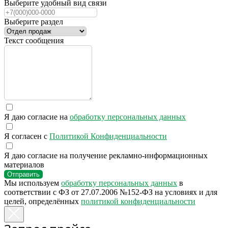
Выберите удобный вид связи
Выберите раздел
Текст сообщения
Я даю согласие на
обработку персональных данных
Я согласен с
Политикой Конфиденциальности
Я даю согласие на получение рекламно-информационных
материалов
Отправить
Мы используем
обработку персональных данных
в
соответствии с ФЗ от 27.07.2006 №152-ФЗ на условиях и для
целей, определённых
политикой конфиденциальности