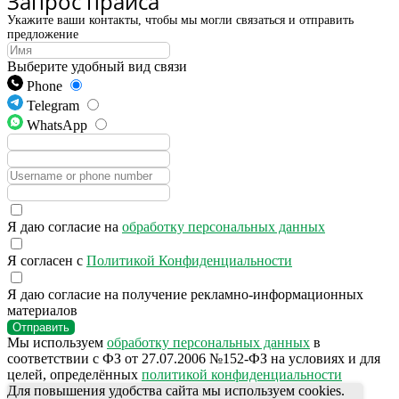
Запрос прайса
Укажите ваши контакты, чтобы мы могли связаться и отправить
предложение
Выберите удобный вид связи
Phone
Telegram
WhatsApp
Я даю согласие на
обработку персональных данных
Я согласен с
Политикой Конфиденциальности
Я даю согласие на получение рекламно-информационных
материалов
Отправить
Мы используем
обработку персональных данных
в
соответствии с ФЗ от 27.07.2006 №152-ФЗ на условиях и для
целей, определённых
политикой конфиденциальности
Для повышения удобства сайта мы используем cookies.