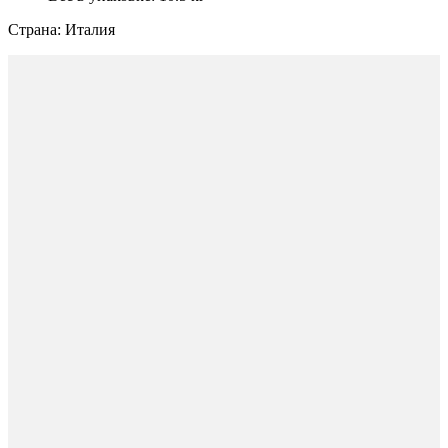
Страна: Италия