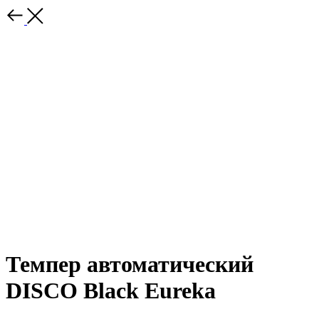
Темпер автоматический
DISCO Black Eureka