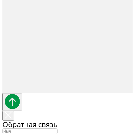
Обратная связь