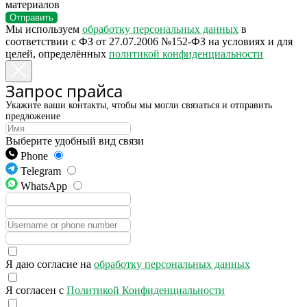
материалов
Отправить
Мы используем
обработку персональных данных
в
соответствии с ФЗ от 27.07.2006 №152-ФЗ на условиях и для
целей, определённых
политикой конфиденциальности
Запрос прайса
Укажите ваши контакты, чтобы мы могли связаться и отправить
предложение
Выберите удобный вид связи
Phone
Telegram
WhatsApp
Я даю согласие на
обработку персональных данных
Я согласен с
Политикой Конфиденциальности