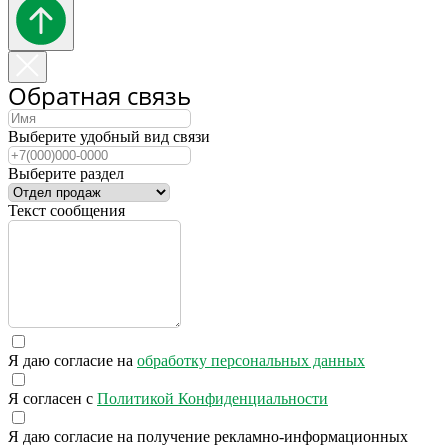
Обратная связь
Выберите удобный вид связи
Выберите раздел
Текст сообщения
Я даю согласие на
обработку персональных данных
Я согласен с
Политикой Конфиденциальности
Я даю согласие на получение рекламно-информационных