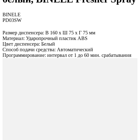
ВINELE
PD03SW
Размер диспенсера: В 160 х Ш 75 х Г 75 мм
Материал: Ударопрочный пластик ABS
Цвет диспенсера: Белый
Способ подачи средства: Автоматический
Программирование: интервал от 1 до 60 мин. срабатывания