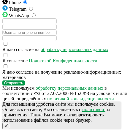
Phone
Telegram
WhatsApp
Я даю согласие на
обработку персональных данных
Я согласен с
Политикой Конфиденциальности
Я даю согласие на получение рекламно-информационных
материалов
Отправить
Мы используем
обработку персональных данных
в
соответствии с ФЗ от 27.07.2006 №152-ФЗ на условиях и для
целей, определённых
политикой конфиденциальности
Для повышения удобства сайта мы используем cookies.
Оставаясь на сайте, Вы соглашаетесь с
политикой
их
применения. Также Вы можете откорректировать
использование файлов cookie через браузер.