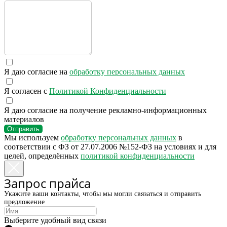
Я даю согласие на
обработку персональных данных
Я согласен с
Политикой Конфиденциальности
Я даю согласие на получение рекламно-информационных
материалов
Отправить
Мы используем
обработку персональных данных
в
соответствии с ФЗ от 27.07.2006 №152-ФЗ на условиях и для
целей, определённых
политикой конфиденциальности
Запрос прайса
Укажите ваши контакты, чтобы мы могли связаться и отправить
предложение
Выберите удобный вид связи