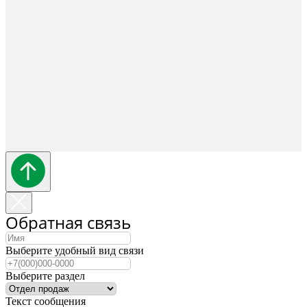
Обратная связь
Выберите удобный вид связи
Выберите раздел
Текст сообщения