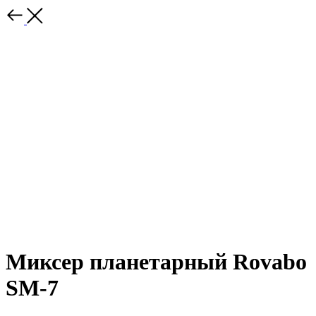
Миксер планетарный Rovabo
SM-7