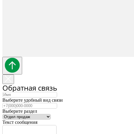
Обратная связь
Выберите удобный вид связи
Выберите раздел
Текст сообщения