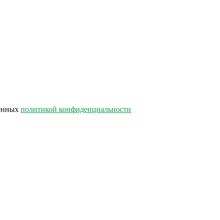
лённых
политикой конфиденциальности