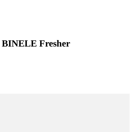
, BINELE Fresher