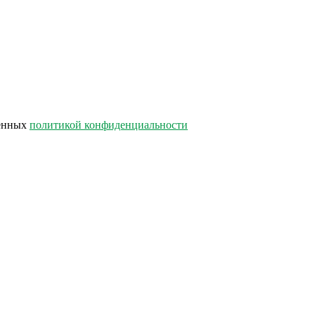
лённых
политикой конфиденциальности