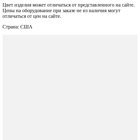
Цвет изделия может отличаться от представленного на сайте.
Цены на оборудование при заказе не из наличия могут
отличаться от цен на сайте.
Страна: США