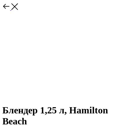
Блендер 1,25 л, Hamilton
Beach