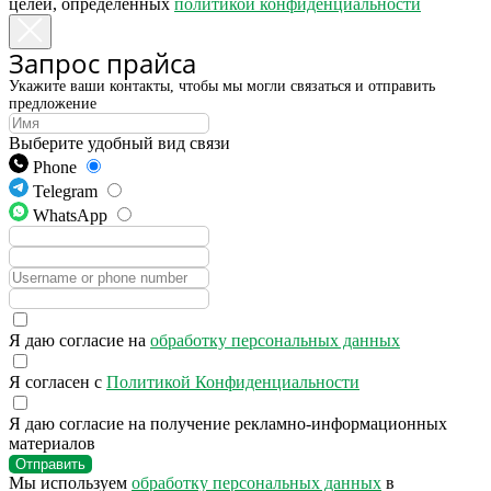
целей, определённых
политикой конфиденциальности
Запрос прайса
Укажите ваши контакты, чтобы мы могли связаться и отправить
предложение
Выберите удобный вид связи
Phone
Telegram
WhatsApp
Я даю согласие на
обработку персональных данных
Я согласен с
Политикой Конфиденциальности
Я даю согласие на получение рекламно-информационных
материалов
Отправить
Мы используем
обработку персональных данных
в