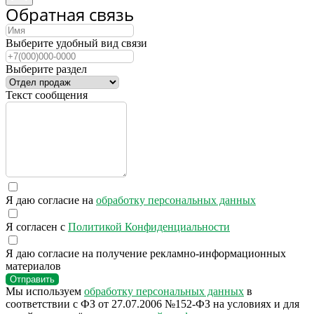
Обратная связь
Выберите удобный вид связи
Выберите раздел
Текст сообщения
Я даю согласие на
обработку персональных данных
Я согласен с
Политикой Конфиденциальности
Я даю согласие на получение рекламно-информационных
материалов
Отправить
Мы используем
обработку персональных данных
в
соответствии с ФЗ от 27.07.2006 №152-ФЗ на условиях и для