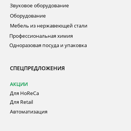
О Компании
Сотрудничество
Оплата и Доставка
Публичная оферта
Политика конфиденциальности
Согласие на обработку персональных
данных