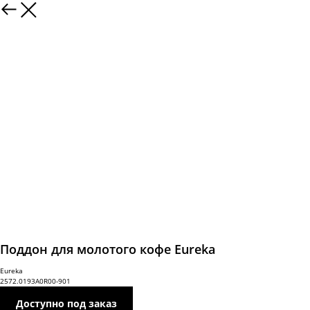
Поддон для молотого кофе Eureka
Eureka
2572.0193A0R00-901