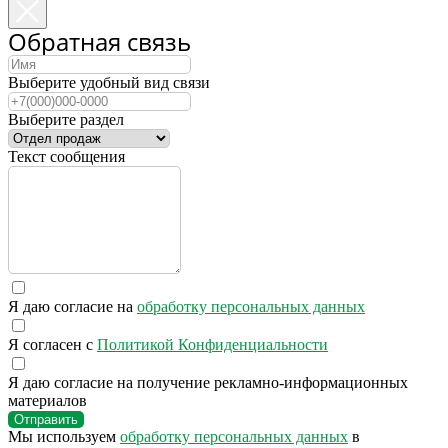
Обратная связь
Выберите удобный вид связи
Выберите раздел
Текст сообщения
Я даю согласие на
обработку персональных данных
Я согласен с
Политикой Конфиденциальности
Я даю согласие на получение рекламно-информационных
материалов
Отправить
Мы используем
обработку персональных данных
в