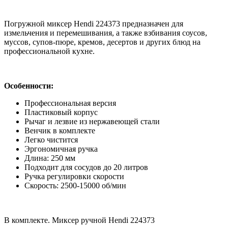
Погружной миксер Hendi 224373 предназначен для
измельчения и перемешивания, а также взбивания соусов,
муссов, супов-пюре, кремов, десертов и других блюд на
профессиональной кухне.
Особенности:
Профессиональная версия
Пластиковый корпус
Рычаг и лезвие из нержавеющей стали
Венчик в комплекте
Легко чистится
Эргономичная ручка
Длина: 250 мм
Подходит для сосудов до 20 литров
Ручка регулировки скорости
Скорость: 2500-15000 об/мин
В комплекте. Миксер ручной Hendi 224373