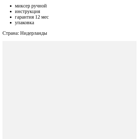
миксер ручной
инструкция
гарантия 12 мес
упаковка
Страна: Нидерланды