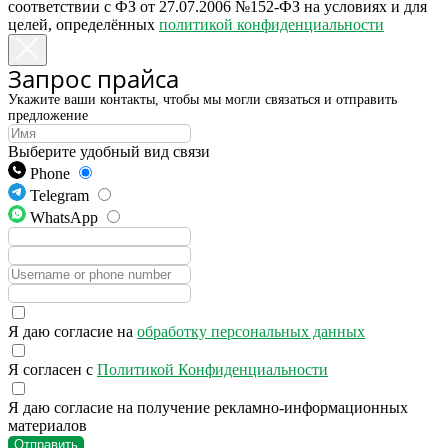
соответствии с ФЗ от 27.07.2006 №152-ФЗ на условиях и для
целей, определённых
политикой конфиденциальности
Запрос прайса
Укажите ваши контакты, чтобы мы могли связаться и отправить
предложение
Выберите удобный вид связи
Phone
Telegram
WhatsApp
Я даю согласие на
обработку персональных данных
Я согласен с
Политикой Конфиденциальности
Я даю согласие на получение рекламно-информационных
материалов
Отправить