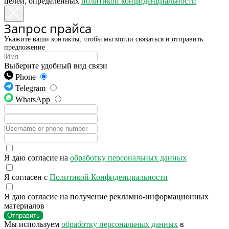
целей, определённых
политикой конфиденциальности
Запрос прайса
Укажите ваши контакты, чтобы мы могли связаться и отправить
предложение
Выберите удобный вид связи
Phone
Telegram
WhatsApp
Я даю согласие на
обработку персональных данных
Я согласен с
Политикой Конфиденциальности
Я даю согласие на получение рекламно-информационных
материалов
Отправить
Мы используем
обработку персональных данных
в