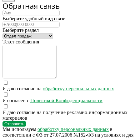
Обратная связь
Выберите удобный вид связи
Выберите раздел
Текст сообщения
Я даю согласие на
обработку персональных данных
Я согласен с
Политикой Конфиденциальности
Я даю согласие на получение рекламно-информационных
материалов
Отправить
Мы используем
обработку персональных данных
в
соответствии с ФЗ от 27.07.2006 №152-ФЗ на условиях и для