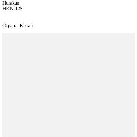
Hurakan
HKN-12S
Страна: Китай