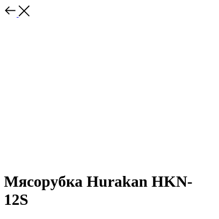
Мясорубка Hurakan HKN-
12S