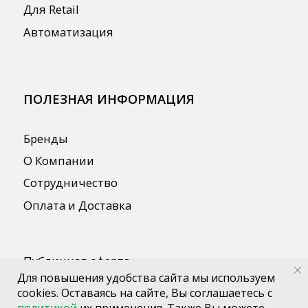
Для повышения удобства сайта мы используем
cookies. Оставаясь на сайте, Вы соглашаетесь с