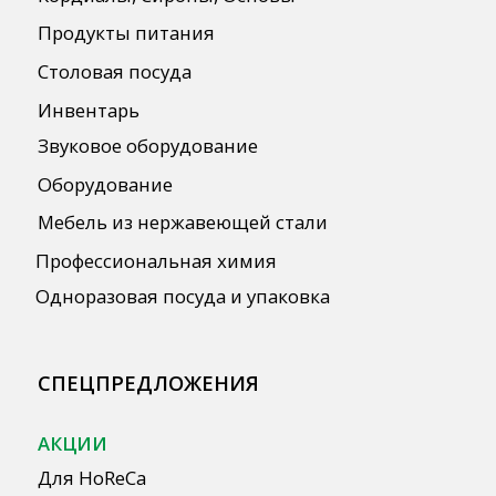
ПОЛЕЗНАЯ ИНФОРМАЦИЯ
Бренды
О Компании
Сотрудничество
Оплата и Доставка
Публичная оферта
Политика конфиденциальности
Согласие на обработку персональных
данных