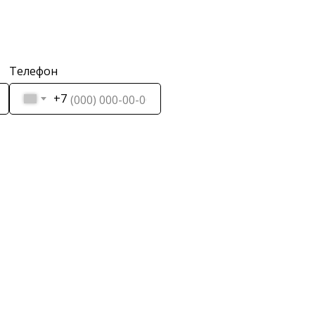
Телефон
+7