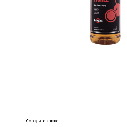
Смотрите также