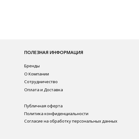
ЛЕЗНАЯ ИНФОРМАЦИЯ
нды
омпании
рудничество
ата и Доставка
личная оферта
итика конфиденциальности
ласие на обработку персональных данных