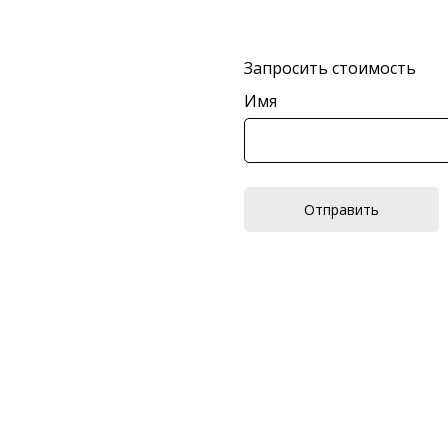
Запросить стоимость
Имя
Отправить