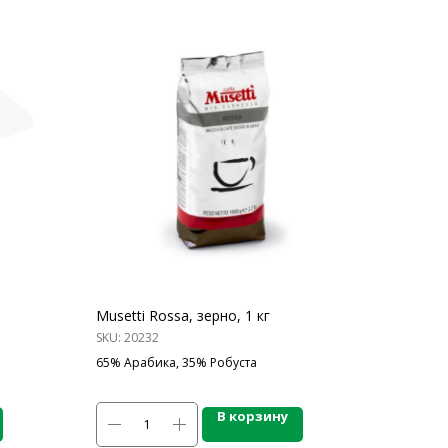
Musetti Rossa, зерно, 1 кг
SKU:
20232
65% Арабика, 35% Робуста
В корзину