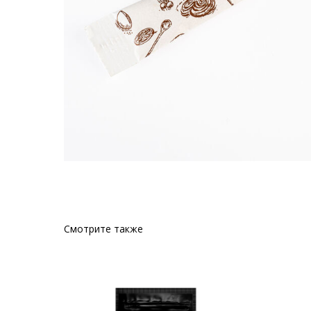
Смотрите также