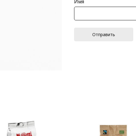
Имя
Отправить