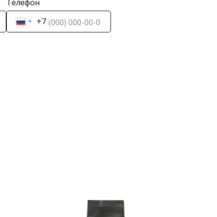
Телефон
+7