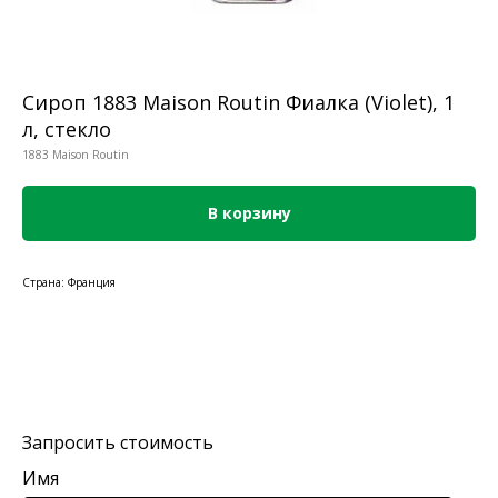
Сироп 1883 Maison Routin Фиалка (Violet), 1
л, стекло
1883 Maison Routin
В корзину
Страна: Франция
Запросить стоимость
Имя