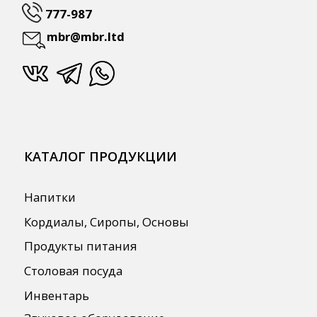
ПОЛЕЗНАЯ ИНФОРМАЦИЯ
Бренды
О Компании
Сотрудничество
Оплата и Доставка
Публичная оферта
Политика конфиденциальности
Согласие на обработку персональных
данных