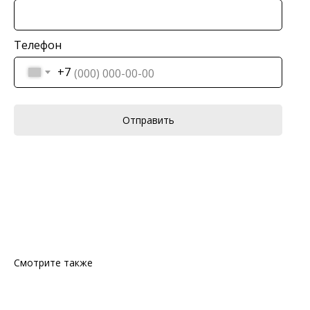
Телефон
+7
Отправить
Смотрите также