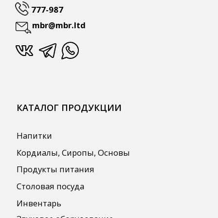
ПОЛЕЗНАЯ ИНФОРМАЦИЯ
Бренды
О Компании
Сотрудничество
Оплата и Доставка
Публичная оферта
Политика конфиденциальности
Согласие на обработку персональных
данных