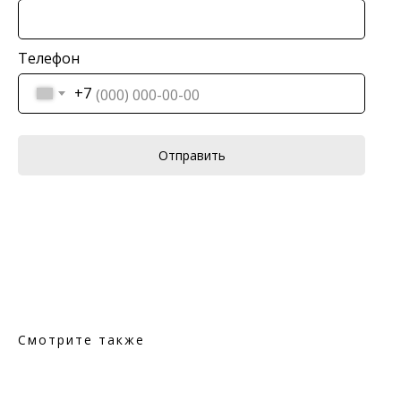
Телефон
+7
Отправить
Смотрите также