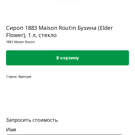
Сироп 1883 Maison Routin Бузина (Elder
Flower), 1 л, стекло
1883 Maison Routin
В корзину
Страна: Франция
Запросить стоимость
Имя