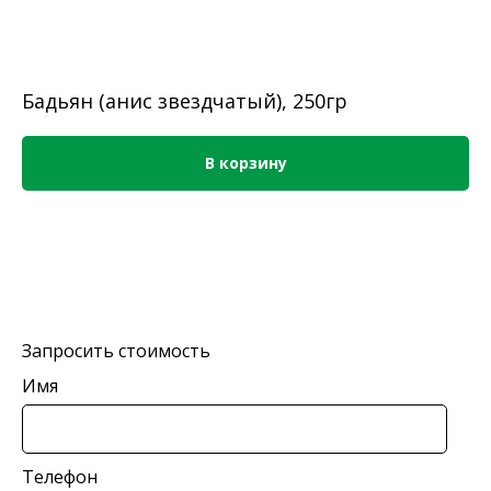
Бадьян (анис звездчатый), 250гр
В корзину
Запросить стоимость
Имя
Телефон