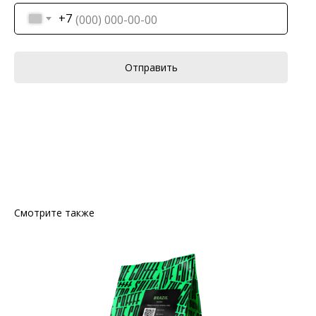
+7
Отправить
Смотрите также