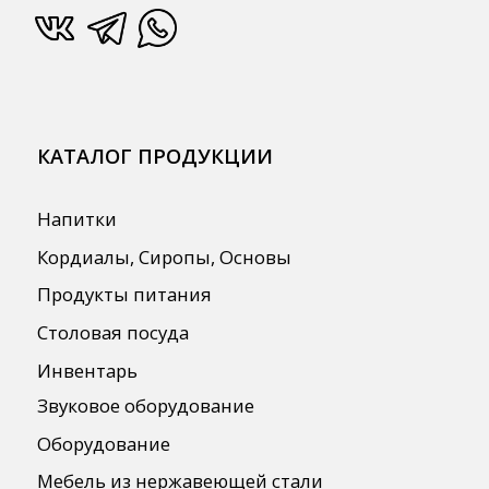
О Компании
Сотрудничество
Оплата и Доставка
Публичная оферта
Политика конфиденциальности
Согласие на обработку персональных
данных