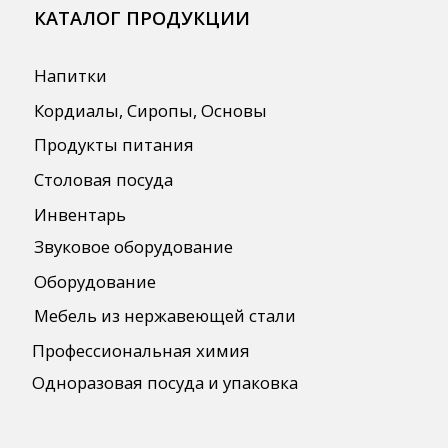
Для HoReCa
Для Retail
Автоматизация
ПОЛЕЗНАЯ ИНФОРМАЦИЯ
Бренды
О Компании
Сотрудничество
Оплата и Доставка
Публичная оферта
Политика конфиденциальности
Согласие на обработку персональных
данных