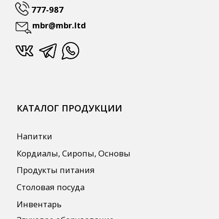
ПОЛЕЗНАЯ ИНФОРМАЦИЯ
Бренды
О Компании
Сотрудничество
Оплата и Доставка
Публичная оферта
Политика конфиденциальности
Согласие на обработку персональных
данных