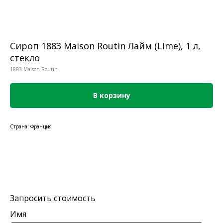
Сироп 1883 Maison Routin Лайм (Lime), 1 л,
стекло
1883 Maison Routin
В корзину
Страна: Франция
Запросить стоимость
Имя