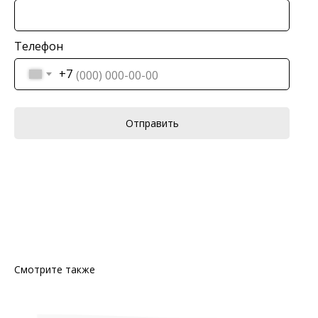
Телефон
+7
Отправить
Смотрите также