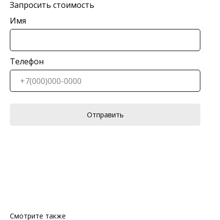
Запросить стоимость
Имя
Телефон
Отправить
Смотрите также