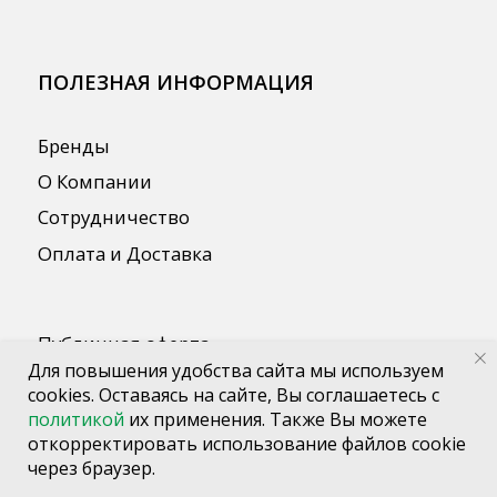
Для повышения удобства сайта мы используем
cookies. Оставаясь на сайте, Вы соглашаетесь с
политикой
их применения. Также Вы можете
откорректировать использование файлов cookie
через браузер.