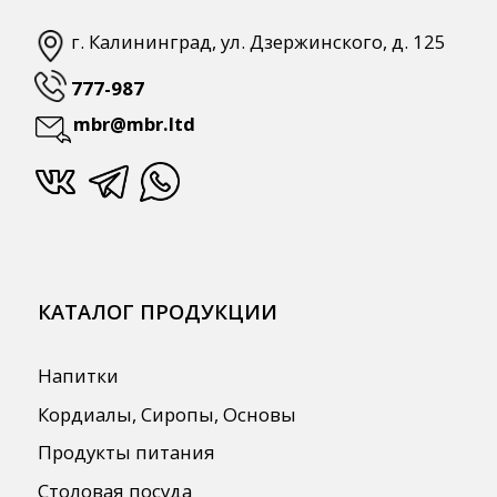
ПОЛЕЗНАЯ ИНФОРМАЦИЯ
Бренды
О Компании
Сотрудничество
Оплата и Доставка
Публичная оферта
Политика конфиденциальности
Согласие на обработку персональных
данных