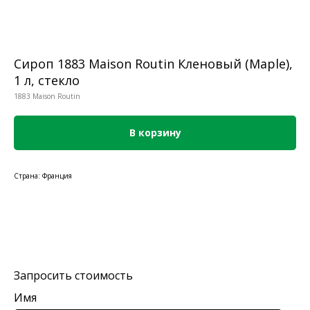
Сироп 1883 Maison Routin Кленовый (Maple),
1 л, стекло
1883 Maison Routin
В корзину
Страна: Франция
Запросить стоимость
Имя