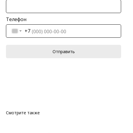
Телефон
+7
Отправить
Смотрите также