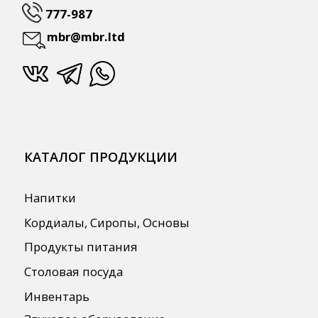
ПОЛЕЗНАЯ ИНФОРМАЦИЯ
Бренды
О Компании
Сотрудничество
Оплата и Доставка
Публичная оферта
Политика конфиденциальности
Согласие на обработку персональных
данных