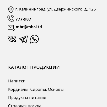
ПОЛЕЗНАЯ ИНФОРМАЦИЯ
Бренды
О Компании
Сотрудничество
Оплата и Доставка
Публичная оферта
Политика конфиденциальности
Согласие на обработку персональных
данных