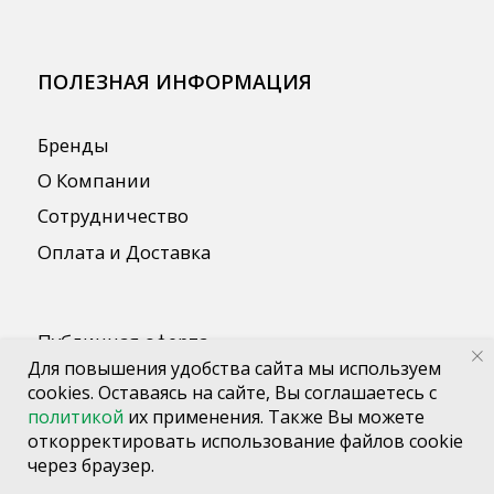
Для повышения удобства сайта мы используем
cookies. Оставаясь на сайте, Вы соглашаетесь с
политикой
их применения. Также Вы можете
откорректировать использование файлов cookie
через браузер.