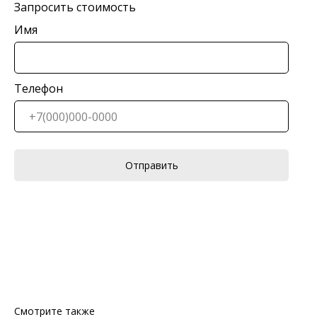
Запросить стоимость
Имя
Телефон
Отправить
Смотрите также