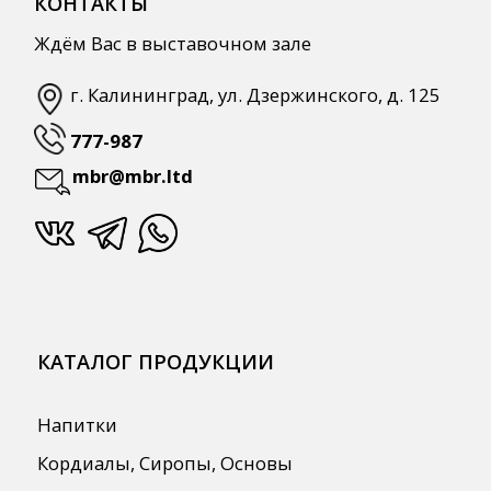
Автоматизация
ПОЛЕЗНАЯ ИНФОРМАЦИЯ
Бренды
О Компании
Сотрудничество
Оплата и Доставка
Публичная оферта
Политика конфиденциальности
Согласие на обработку персональных
данных