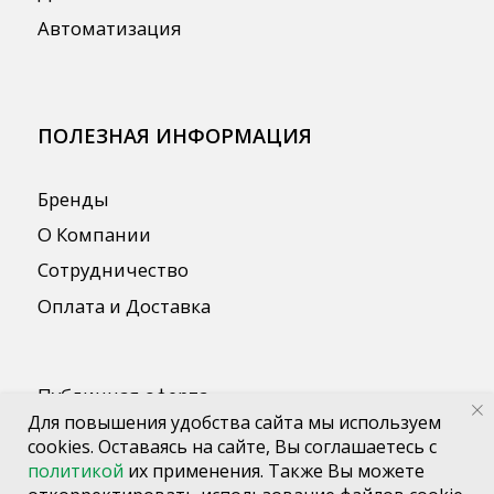
Для повышения удобства сайта мы используем
cookies. Оставаясь на сайте, Вы соглашаетесь с
политикой
их применения. Также Вы можете