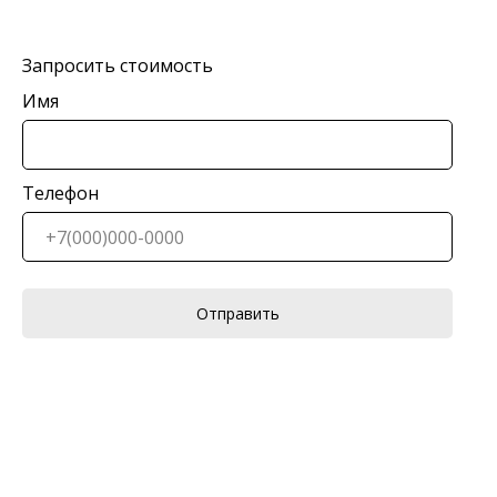
Запросить стоимость
Имя
Телефон
Отправить