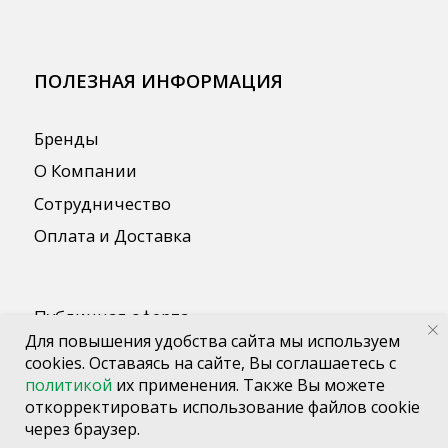
Для повышения удобства сайта мы используем
cookies. Оставаясь на сайте, Вы соглашаетесь с
политикой
их применения. Также Вы можете
откорректировать использование файлов cookie
через браузер.