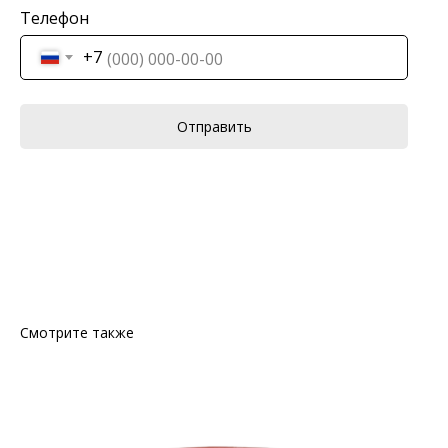
Телефон
+7
Отправить
Смотрите также