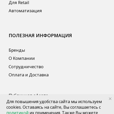
Для повышения удобства сайта мы используем
cookies. Оставаясь на сайте, Вы соглашаетесь с
политикой
их применения. Также Вы можете