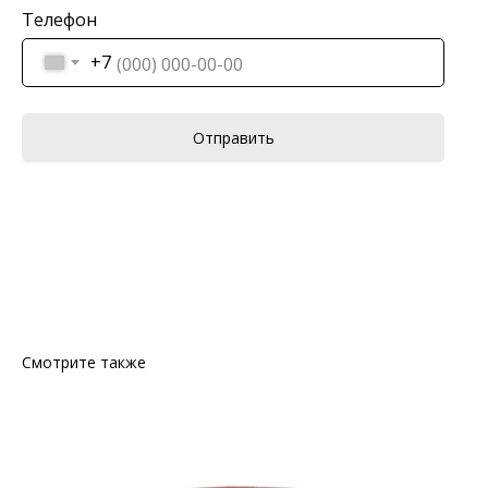
Телефон
+7
Отправить
Смотрите также