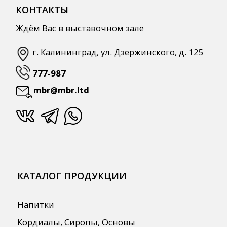
СПЕЦПРЕДЛОЖЕНИЯ
АКЦИИ
Для HoReCa
Для Retail
Автоматизация
ПОЛЕЗНАЯ ИНФОРМАЦИЯ
Бренды
О Компании
Сотрудничество
Оплата и Доставка
Публичная оферта
Политика конфиденциальности
Согласие на обработку персональных