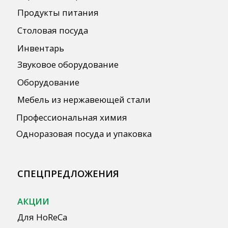
данных