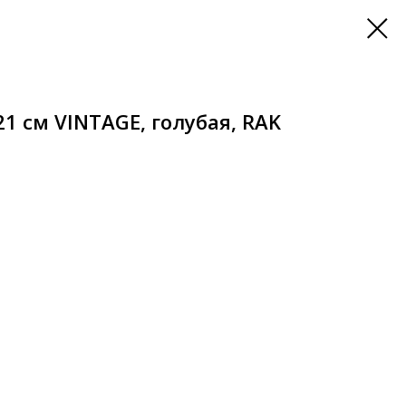
1 см VINTAGE, голубая, RAK