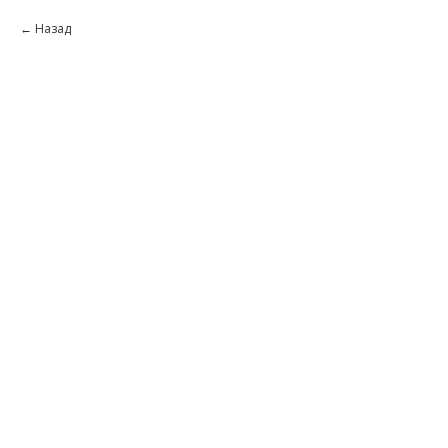
Назад