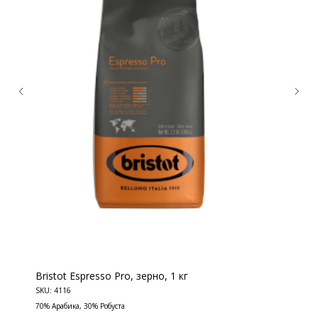
Bristot Espresso Pro, зерно, 1 кг
КОНТАКТЫ
SKU:
4116
Ждём Вас в выставочном зале
70% Арабика, 30% Робуста