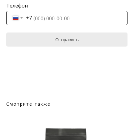
Телефон
+7
Отправить
Смотрите также