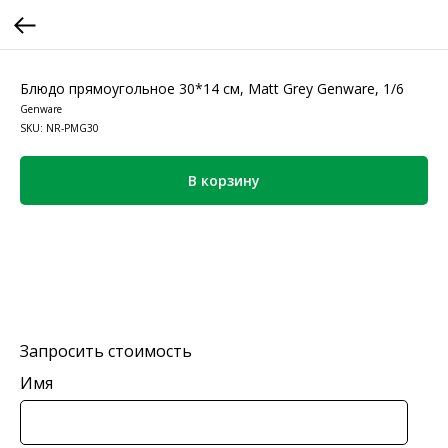
Блюдо прямоугольное 30*14 см, Matt Grey Genware, 1/6
Genware
SKU:
NR-PMG30
В корзину
Запросить стоимость
Имя