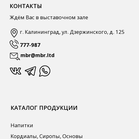
СПЕЦПРЕДЛОЖЕНИЯ
АКЦИИ
Для HoReCa
Для Retail
Автоматизация
ПОЛЕЗНАЯ ИНФОРМАЦИЯ
Бренды
О Компании
Сотрудничество
Оплата и Доставка
Публичная оферта
Политика конфиденциальности
Согласие на обработку персональных