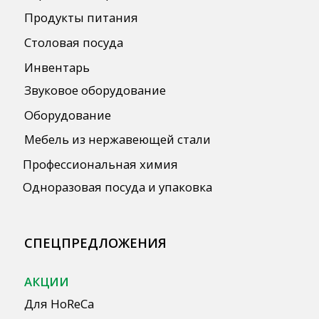
данных