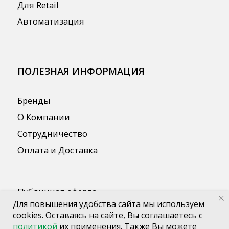
Для повышения удобства сайта мы используем
cookies. Оставаясь на сайте, Вы соглашаетесь с
политикой
их применения. Также Вы можете