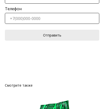
Телефон
Отправить
Смотрите также