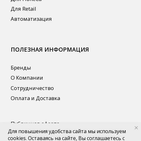
Для повышения удобства сайта мы используем
cookies. Оставаясь на сайте, Вы соглашаетесь с