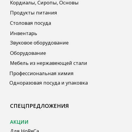
Согласие на обработку персональных
данных