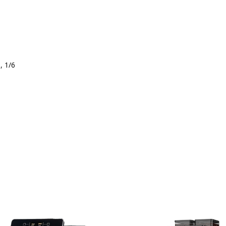
, 1/6