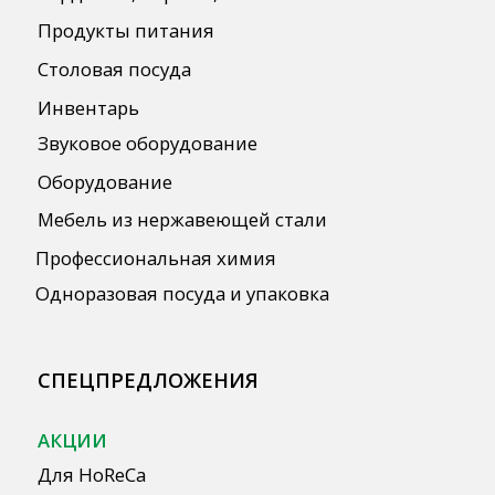
ПОЛЕЗНАЯ ИНФОРМАЦИЯ
Бренды
О Компании
Сотрудничество
Оплата и Доставка
Публичная оферта
Политика конфиденциальности
Согласие на обработку персональных
данных