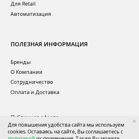
Для повышения удобства сайта мы используем
cookies. Оставаясь на сайте, Вы соглашаетесь с
политикой
их применения. Также Вы можете