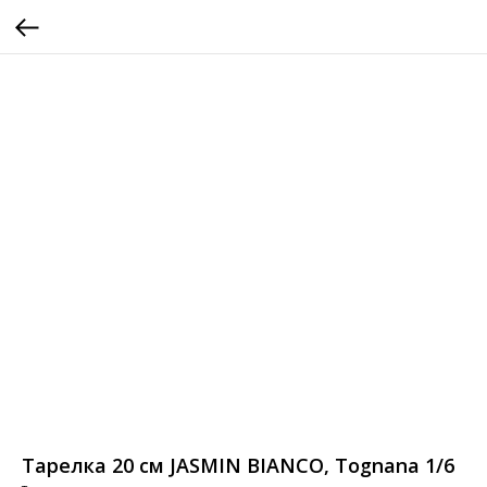
Тарелка 20 см JASMIN BIANCO, Tognana 1/6