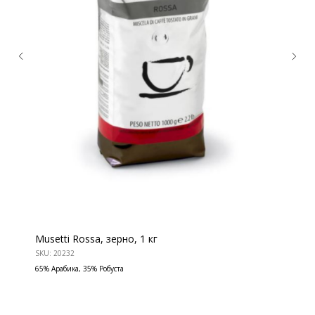
Musetti Rossa, зерно, 1 кг
SKU:
20232
65% Арабика, 35% Робуста