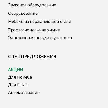
Политика конфиденциальности
Согласие на обработку персональных
данных