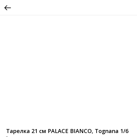
Тарелка 21 см PALACE BIANCO, Tognana 1/6