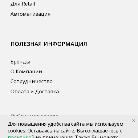
Для повышения удобства сайта мы используем
cookies. Оставаясь на сайте, Вы соглашаетесь с
политикой
их применения. Также Вы можете