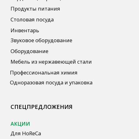
ПОЛЕЗНАЯ ИНФОРМАЦИЯ
Бренды
О Компании
Сотрудничество
Оплата и Доставка
Публичная оферта
Политика конфиденциальности
Согласие на обработку персональных
данных