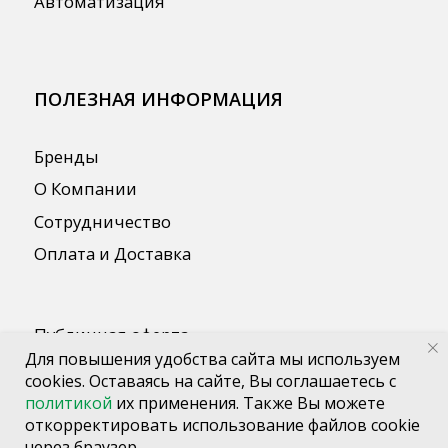
Для повышения удобства сайта мы используем
cookies. Оставаясь на сайте, Вы соглашаетесь с
политикой
их применения. Также Вы можете
откорректировать использование файлов cookie
через браузер.