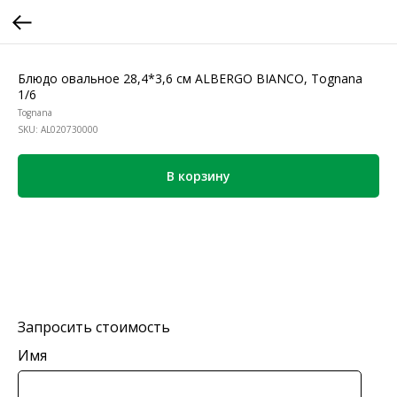
Блюдо овальное 28,4*3,6 см ALBERGO BIANCO, Tognana
1/6
Tognana
SKU:
AL020730000
В корзину
Запросить стоимость
Имя