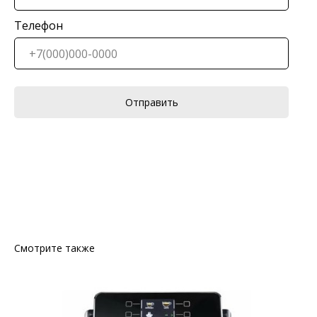
Телефон
Отправить
Смотрите также