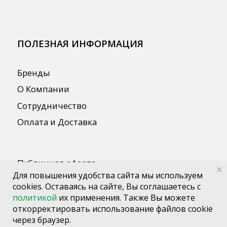
Для повышения удобства сайта мы используем
cookies. Оставаясь на сайте, Вы соглашаетесь с
политикой
их применения. Также Вы можете
откорректировать использование файлов cookie
через браузер.