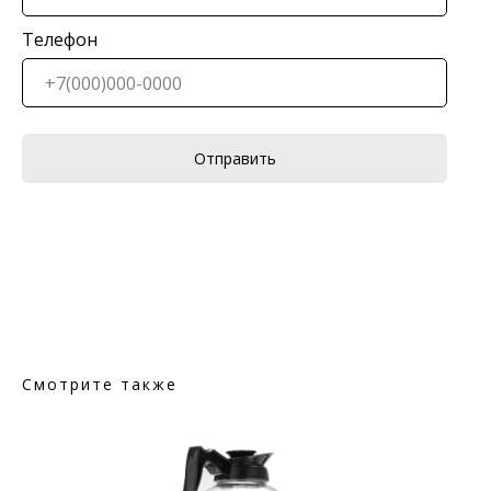
Телефон
Отправить
Смотрите также