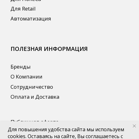
Для повышения удобства сайта мы используем
cookies. Оставаясь на сайте, Вы соглашаетесь с