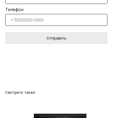
Телефон
Отправить
Смотрите также