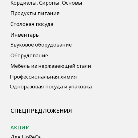
Согласие на обработку персональных
данных