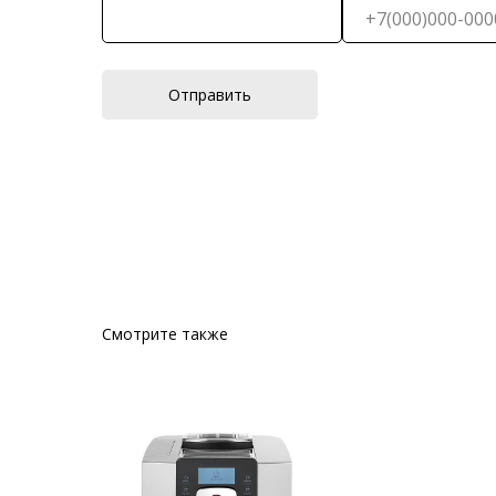
Отправить
Смотрите также