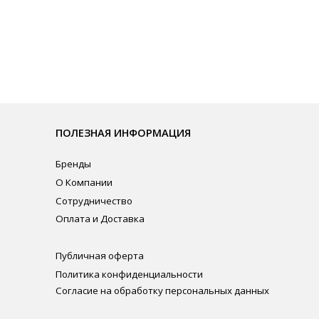
ЛЕЗНАЯ ИНФОРМАЦИЯ
нды
омпании
рудничество
ата и Доставка
личная оферта
итика конфиденциальности
ласие на обработку персональных данных