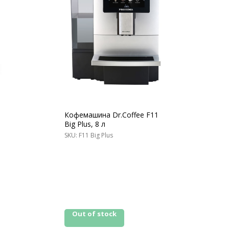
Кофемашина Dr.Coffee F11
Big Plus, 8 л
SKU:
F11 Big Plus
Out of stock