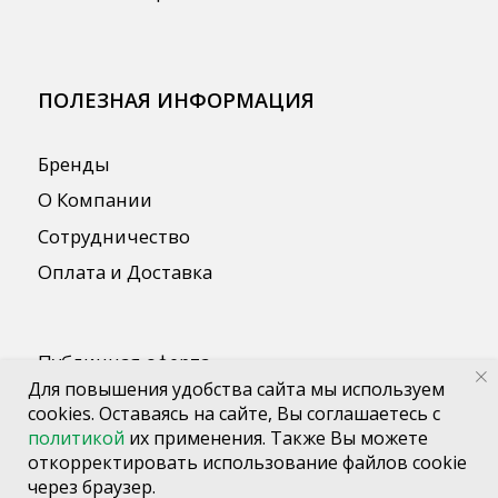
Для повышения удобства сайта мы используем
cookies. Оставаясь на сайте, Вы соглашаетесь с
политикой
их применения. Также Вы можете
откорректировать использование файлов cookie
через браузер.