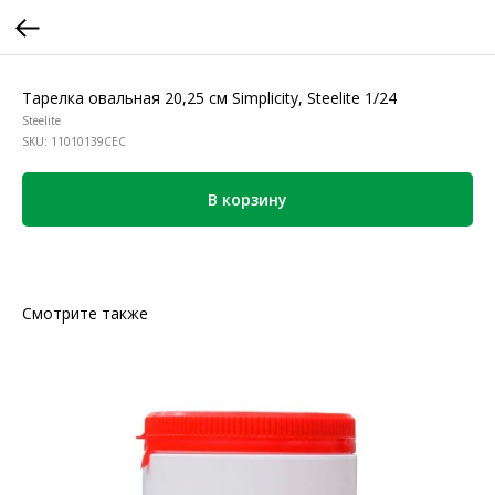
Тарелка овальная 20,25 см Simplicity, Steelite 1/24
Steelite
SKU:
11010139CEC
В корзину
Смотрите также