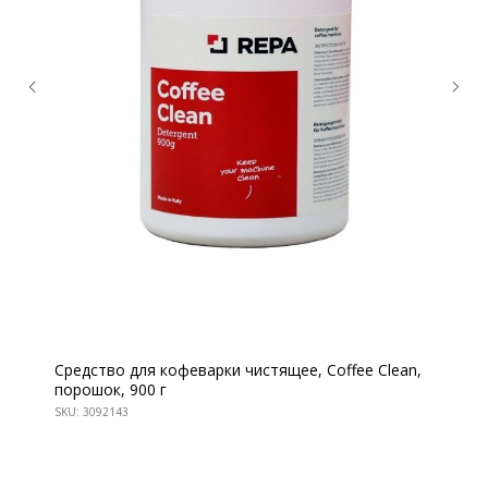
Средство для кофеварки чистящее, Coffee Clean,
порошок, 900 г
SKU:
3092143