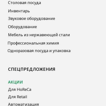
Публичная оферта
Политика конфиденциальности
Согласие на обработку персональных
данных