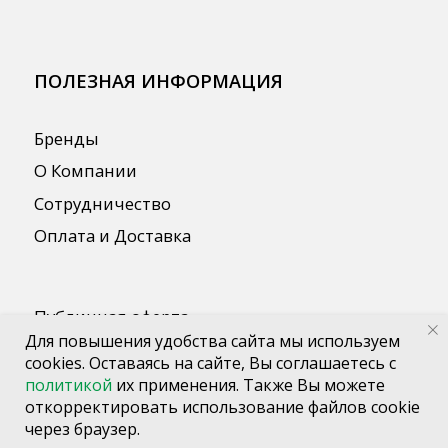
Для повышения удобства сайта мы используем
cookies. Оставаясь на сайте, Вы соглашаетесь с
политикой
их применения. Также Вы можете
откорректировать использование файлов cookie
через браузер.