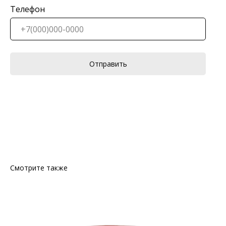
Телефон
Отправить
Смотрите также