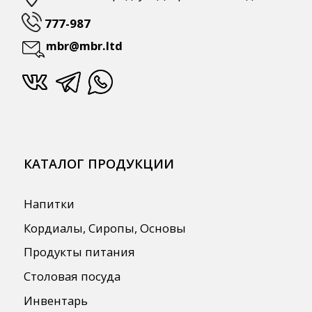
ПОЛЕЗНАЯ ИНФОРМАЦИЯ
Бренды
О Компании
Сотрудничество
Оплата и Доставка
Публичная оферта
Политика конфиденциальности
Согласие на обработку персональных
данных