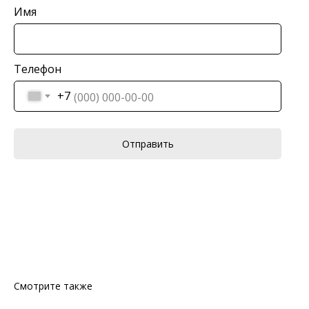
Имя
Телефон
+7
Отправить
Смотрите также