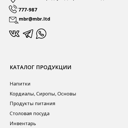
ПОЛЕЗНАЯ ИНФОРМАЦИЯ
Бренды
О Компании
Сотрудничество
Оплата и Доставка
Публичная оферта
Политика конфиденциальности
Согласие на обработку персональных
данных