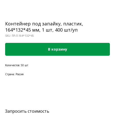
Контейнер под запайку, пластик,
164*132*45 мм, 1 шт, 400 шт/уп
SKU:
ПР-Л-164*132*45
В корзину
Количестов: 50 шт
Страна: Россия
Запросить стоимость