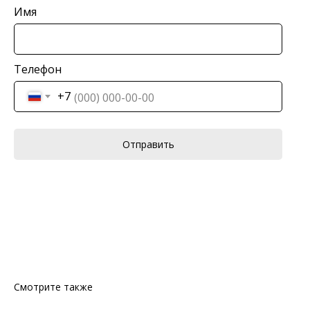
Имя
Телефон
+7
Отправить
Смотрите также