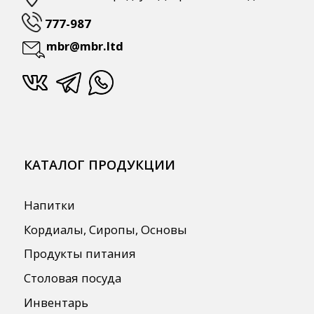
ПОЛЕЗНАЯ ИНФОРМАЦИЯ
Бренды
О Компании
Сотрудничество
Оплата и Доставка
Публичная оферта
Политика конфиденциальности
Согласие на обработку персональных
данных