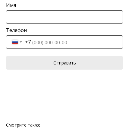
Имя
Телефон
+7
Отправить
Смотрите также