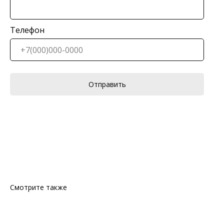
Телефон
Отправить
Смотрите также