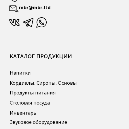
Бренды
О Компании
Сотрудничество
Оплата и Доставка
Публичная оферта
Политика конфиденциальности
Согласие на обработку персональных
данных