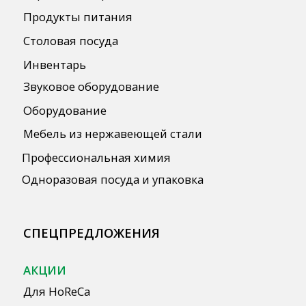
ПОЛЕЗНАЯ ИНФОРМАЦИЯ
Бренды
О Компании
Сотрудничество
Оплата и Доставка
Публичная оферта
Политика конфиденциальности
Согласие на обработку персональных
данных