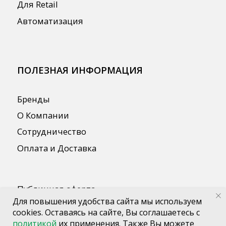
Для повышения удобства сайта мы используем
cookies. Оставаясь на сайте, Вы соглашаетесь с
политикой
их применения. Также Вы можете