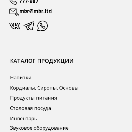
Бренды
О Компании
Сотрудничество
Оплата и Доставка
Публичная оферта
Политика конфиденциальности
Согласие на обработку персональных
данных