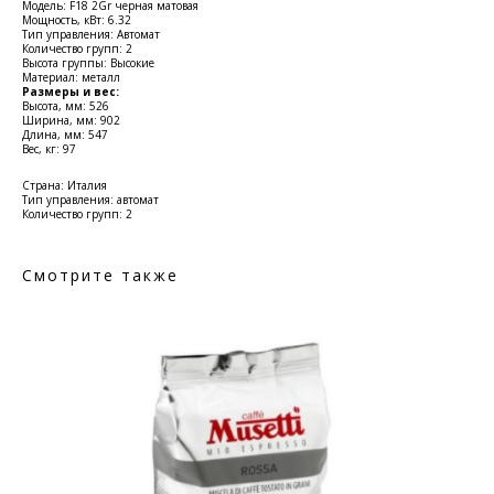
Модель: F18 2Gr черная матовая
Мощность, кВт: 6.32
Тип управления: Автомат
Количество групп: 2
Высота группы: Высокие
Материал: металл
Размеры и вес:
Высота, мм: 526
Ширина, мм: 902
Длина, мм: 547
Вес, кг: 97
Страна: Италия
Тип управления: автомат
Количество групп: 2
Смотрите также